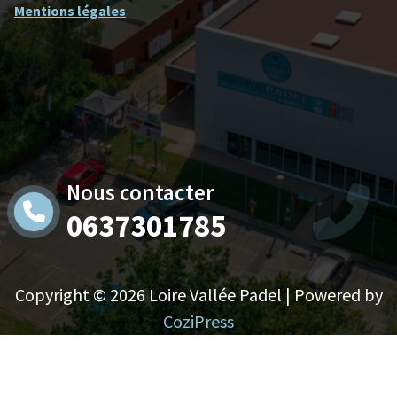
Mentions légales
Nous contacter
0637301785
Copyright © 2026 Loire Vallée Padel | Powered by
CoziPress