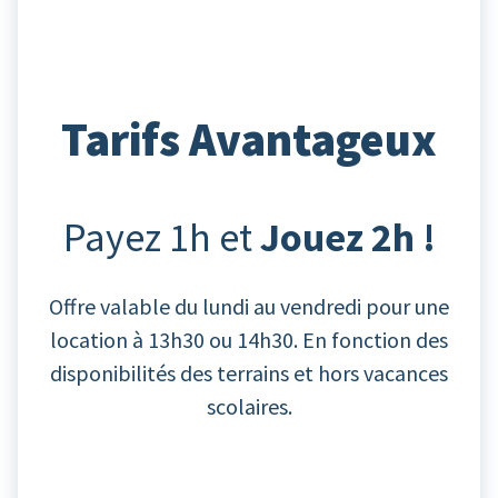
Tarifs Avantageux
Payez 1h et
Jouez 2h !
Offre valable du lundi au vendredi pour une
location à 13h30 ou 14h30. En fonction des
disponibilités des terrains et hors vacances
scolaires.