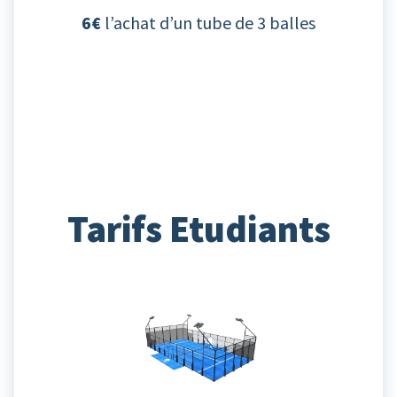
6€
l’achat d’un tube de 3 balles
Tarifs Etudiants