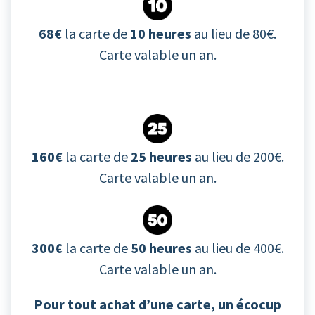
68€
la carte de
10 heures
au lieu de 80€.
Carte valable un an.
160€
la carte de
25 heures
au lieu de 200€.
Carte valable un an.
300€
la carte de
50 heures
au lieu de 400€.
Carte valable un an.
Pour tout achat d’une carte, un écocup