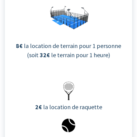
8€
la location de terrain pour 1 personne
(soit
32€
le terrain pour 1 heure)
2€
la location de raquette