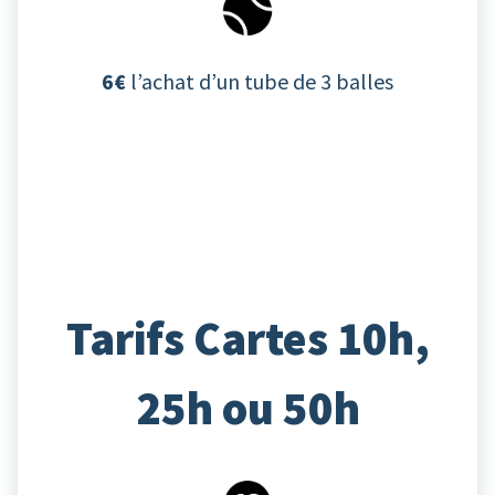
6€
l’achat d’un tube de 3 balles
Tarifs Cartes 10h,
25h ou 50h