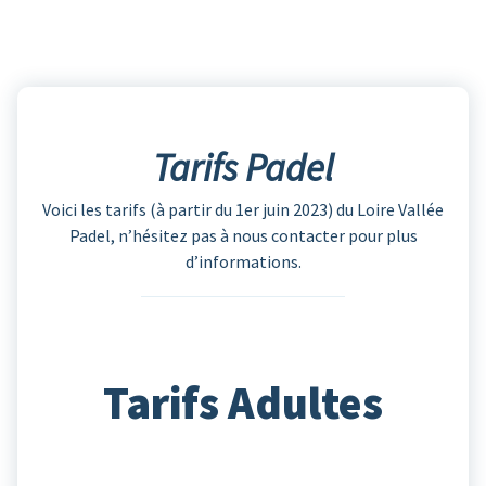
Tarifs Padel
Voici les tarifs (à partir du 1er juin 2023) du Loire Vallée
Padel, n’hésitez pas à nous contacter pour plus
d’informations.
Tarifs Adultes