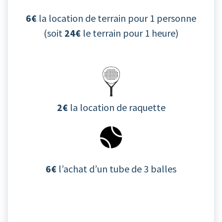
6€
la location de terrain pour 1 personne
(soit
24€
le terrain pour 1 heure)
2€
la location de raquette
6€
l’achat d’un tube de 3 balles