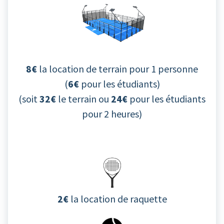
8€
la location de terrain pour 1 personne
(
6€
pour les étudiants)
(soit
32€
le terrain ou
24€
pour les étudiants
pour 2 heures)
2€
la location de raquette